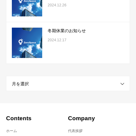
2024.12.26
冬期休業のお知らせ
2024.12.17
月を選択
Contents
Company
ホーム
代表挨拶