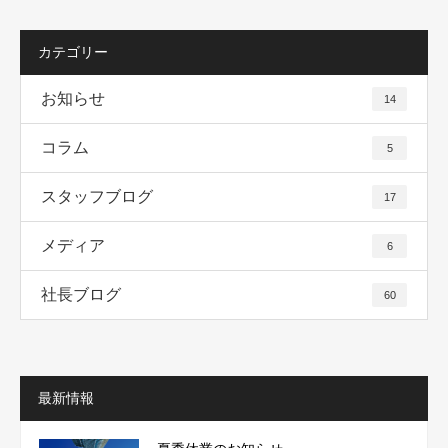
カテゴリー
お知らせ
14
コラム
5
スタッフブログ
17
メディア
6
社長ブログ
60
最新情報