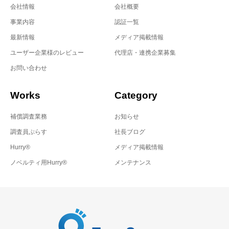
会社情報
会社概要
事業内容
認証一覧
最新情報
メディア掲載情報
ユーザー企業様のレビュー
代理店・連携企業募集
お問い合わせ
Works
Category
補償調査業務
お知らせ
調査員ぷらす
社長ブログ
Hurry®
メディア掲載情報
ノベルティ用Hurry®
メンテナンス