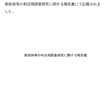
新技術等の利活用調査研究に関する報告書にて記載されま
した。