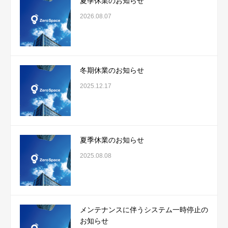
夏季休業のお知らせ
2026.08.07
冬期休業のお知らせ
2025.12.17
夏季休業のお知らせ
2025.08.08
メンテナンスに伴うシステム一時停止の
お知らせ