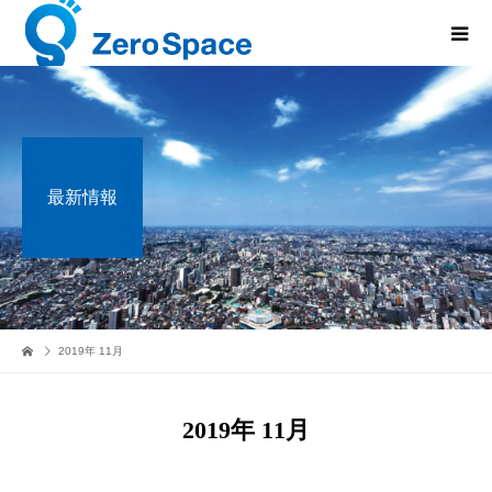
最新情報
2019年 11月
2019年 11月