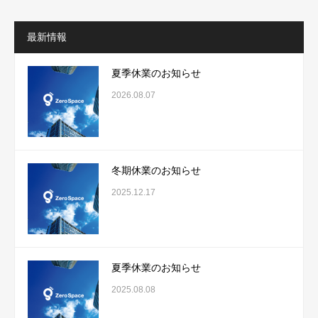
最新情報
夏季休業のお知らせ
2026.08.07
冬期休業のお知らせ
2025.12.17
夏季休業のお知らせ
2025.08.08