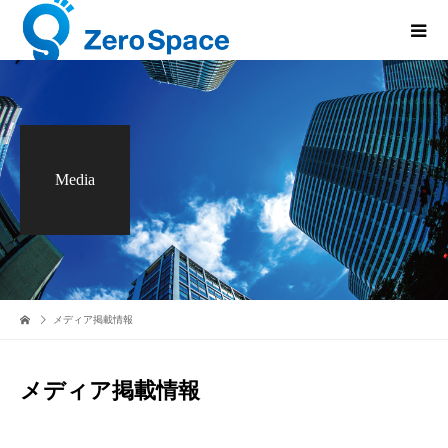
Media
メディア掲載情報
メディア掲載情報