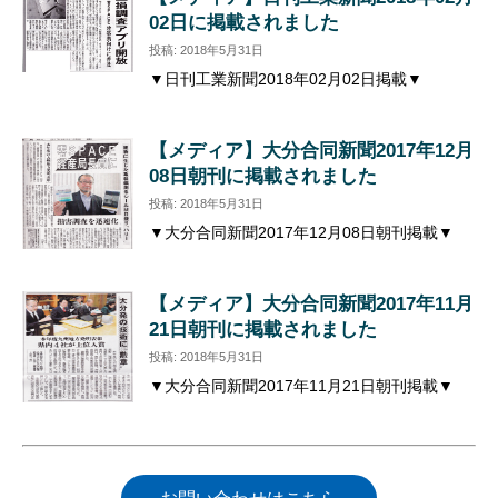
02日に掲載されました
投稿: 2018年5月31日
▼日刊工業新聞2018年02月02日掲載▼
【メディア】大分合同新聞2017年12月
08日朝刊に掲載されました
投稿: 2018年5月31日
▼大分合同新聞2017年12月08日朝刊掲載▼
【メディア】大分合同新聞2017年11月
21日朝刊に掲載されました
投稿: 2018年5月31日
▼大分合同新聞2017年11月21日朝刊掲載▼