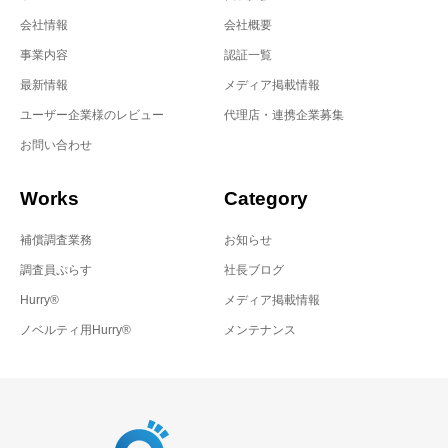
会社情報
会社概要
事業内容
認証一覧
最新情報
メディア掲載情報
ユーザー企業様のレビュー
代理店・連携企業募集
お問い合わせ
Works
Category
補償調査業務
お知らせ
調査員ぷらす
社長ブログ
Hurry®
メディア掲載情報
ノベルティ用Hurry®
メンテナンス