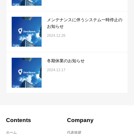
メンテナンスに伴うシステム一時停止の
お知らせ
2024.12.26
冬期休業のお知らせ
2024.12.17
Contents
Company
ホーム
代表挨拶