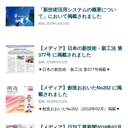
「新技術活用システムの概要につい
て」において掲載されました
投稿: 2019年10月10日
【メディア】日本の新技術・新工法 第
377号 に掲載されました
投稿: 2018年6月22日
▼日本の新技術・新工法 第377号掲載▼
【メディア】創造おおいたNo202 に掲
載されました
投稿: 2018年6月22日
▼創造おおいたNo202（2018年02月）掲載▼
【メディア】日刊工業新聞2018年02月