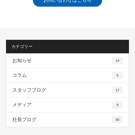
お問い合わせはこちら
カテゴリー
お知らせ
14
コラム
5
スタッフブログ
17
メディア
6
社長ブログ
60