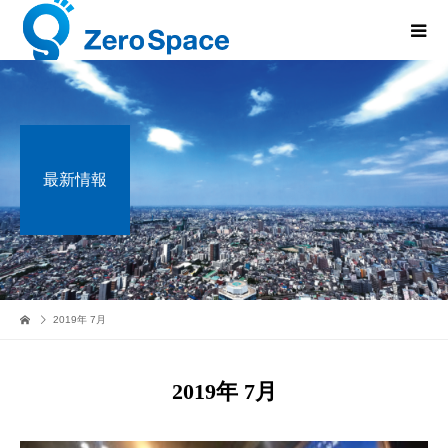
最新情報
2019年 7月
2019年 7月