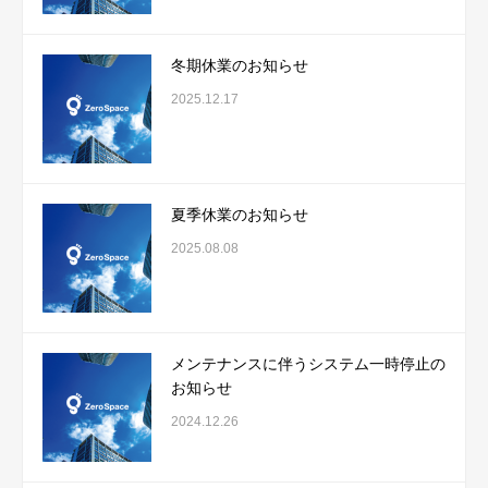
冬期休業のお知らせ
2025.12.17
夏季休業のお知らせ
2025.08.08
メンテナンスに伴うシステム一時停止の
お知らせ
2024.12.26