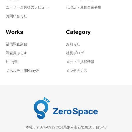
ユーザー企業様のレビュー
代理店・連携企業募集
お問い合わせ
Works
Category
補償調査業務
お知らせ
調査員ぷらす
社長ブログ
Hurry®
メディア掲載情報
ノベルティ用Hurry®
メンテナンス
本社：〒874-0919 大分県別府市石垣東10丁目5-45