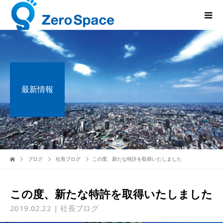
最新情報
ブログ
社長ブログ
この度、新たな特許を取得いたしました
この度、新たな特許を取得いたしました
2019.02.22
社長ブログ