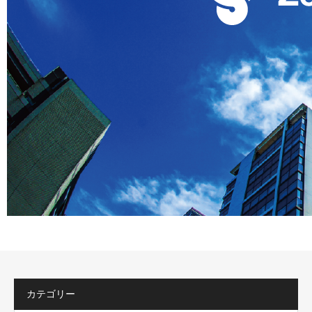
カテゴリー