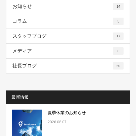
お知らせ
14
コラム
5
スタッフブログ
17
メディア
6
社長ブログ
60
最新情報
夏季休業のお知らせ
2026.08.07