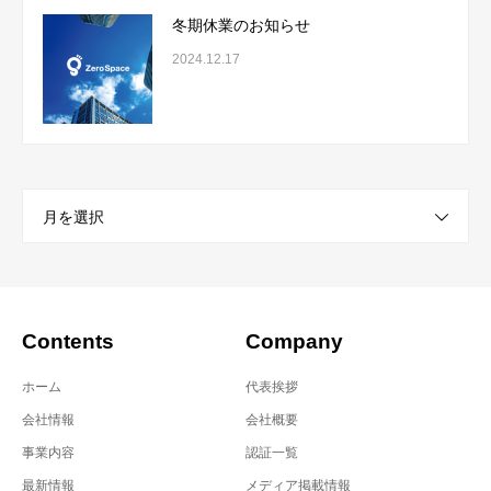
冬期休業のお知らせ
2024.12.17
月を選択
Contents
Company
ホーム
代表挨拶
会社情報
会社概要
事業内容
認証一覧
最新情報
メディア掲載情報