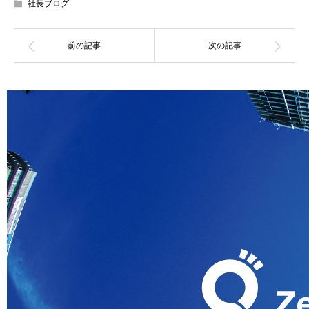
社長ブログ