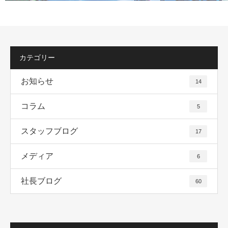
カテゴリー
お知らせ
14
コラム
5
スタッフブログ
17
メディア
6
社長ブログ
60