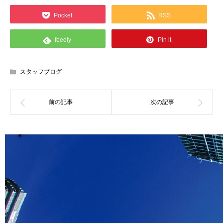
Pocket
RSS
feedly
Pin it
スタッフブログ