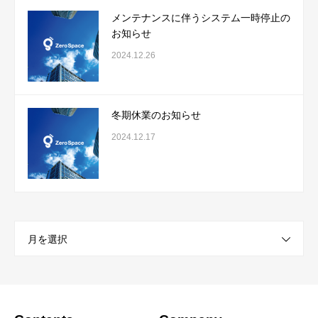
メンテナンスに伴うシステム一時停止の
お知らせ
2024.12.26
冬期休業のお知らせ
2024.12.17
月を選択