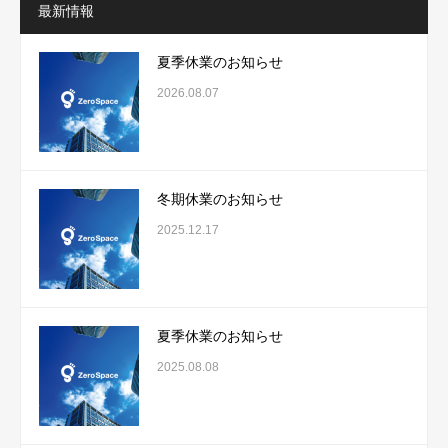
最新情報
夏季休業のお知らせ
2026.08.07
冬期休業のお知らせ
2025.12.17
夏季休業のお知らせ
2025.08.08