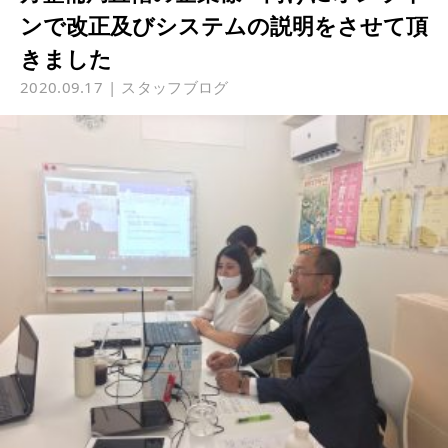
ンで改正及びシステムの説明をさせて頂
きました
2020.09.17
スタッフブログ