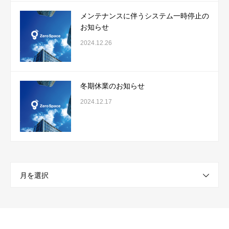
メンテナンスに伴うシステム一時停止の
お知らせ
2024.12.26
冬期休業のお知らせ
2024.12.17
月を選択