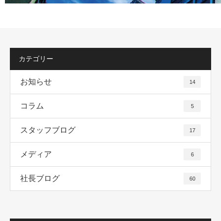
カテゴリー
お知らせ
14
コラム
5
スタッフブログ
17
メディア
6
社長ブログ
60