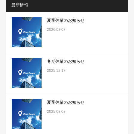
最新情報
夏季休業のお知らせ
2026.08.07
冬期休業のお知らせ
2025.12.17
夏季休業のお知らせ
2025.08.08