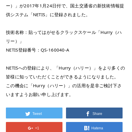
ー）」が2017年1月24日付で、国土交通省の新技術情報提
供システム「NETIS」に登録されました。
技術名称：貼ってはがせるクラックスケール「Hurry（ハ
リー）」
NETIS登録番号：QS-160040-A
NETISへの登録により、「Hurry（ハリー）」をより多くの
皆様に知っていただくことができるようになりました。
この機会に「Hurry（ハリー）」の活用を是非ご検討下さ
いますようお願い申し上げます。
Tweet
Share
+1
Hatena