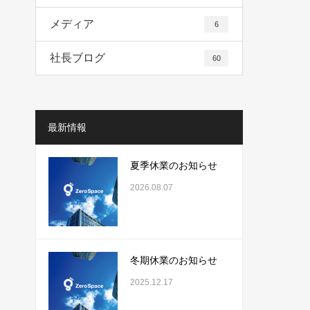
メディア
6
社長ブログ
60
最新情報
夏季休業のお知らせ
2026.08.07
冬期休業のお知らせ
2025.12.17