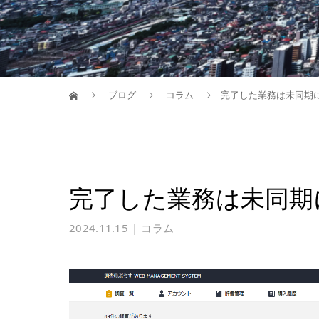
ブログ
コラム
完了した業務は未同期
完了した業務は未同期
2024.11.15
コラム