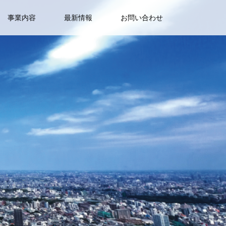
事業内容
最新情報
お問い合わせ