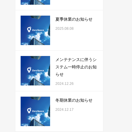
夏季休業のお知らせ
2025.08.08
メンテナンスに伴うシ
ステム一時停止のお知
らせ
2024.12.26
冬期休業のお知らせ
2024.12.17