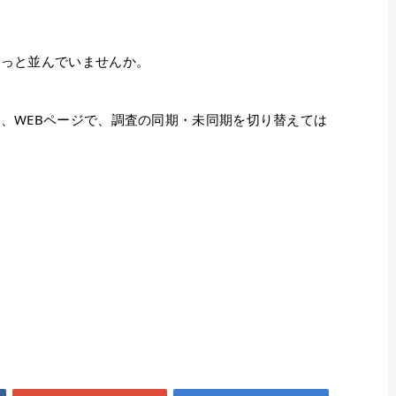
ーっと並んでいませんか。
、WEBページで、調査の同期・未同期を切り替えては