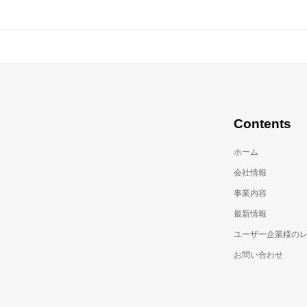
Contents
ホーム
会社情報
事業内容
最新情報
ユーザー企業様の
お問い合わせ