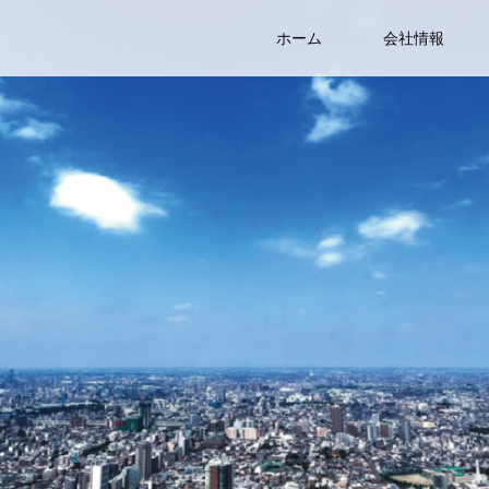
ホーム
会社情報