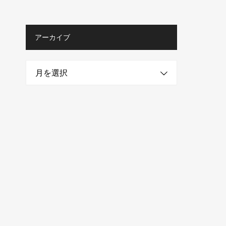
アーカイブ
月を選択