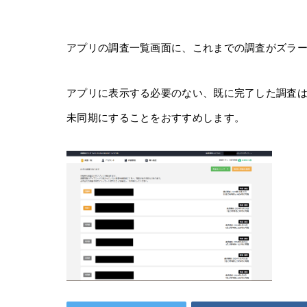
アプリの調査一覧画面に、これまでの調査がズラ
アプリに表示する必要のない、既に完了した調査は
未同期にすることをおすすめします。