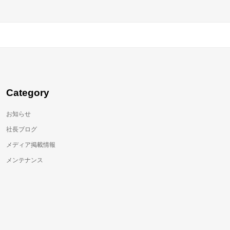
Category
お知らせ
社長ブログ
メディア掲載情報
メンテナンス