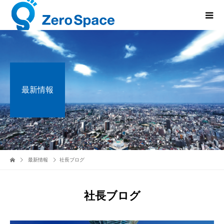
最新情報
最新情報
社長ブログ
社長ブログ