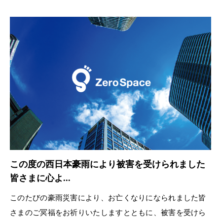
この度の西日本豪雨により被害を受けられました
皆さまに心よ...
このたびの豪雨災害により、お亡くなりになられました皆
さまのご冥福をお祈りいたしますとともに、被害を受けら