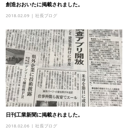
創造おおいたに掲載されました。
2018.02.09
社長ブログ
日刊工業新聞に掲載されました。
2018.02.06
社長ブログ