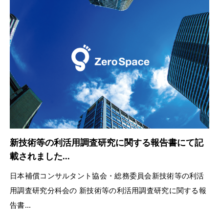
新技術等の利活用調査研究に関する報告書にて記
載されました...
日本補償コンサルタント協会・総務委員会新技術等の利活
用調査研究分科会の 新技術等の利活用調査研究に関する報
告書...