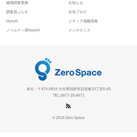
補償調査業務
お知らせ
調査員ぷらす
社長ブログ
Hurry®
メディア掲載情報
ノベルティ用Hurry®
メンテナンス
本社：〒874-0919 大分県別府市石垣東10丁目5-45
TEL.0977-25-8671
© 2018 Zero Space