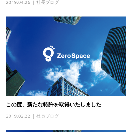
2019.04.26
社長ブログ
この度、新たな特許を取得いたしました
2019.02.22
社長ブログ