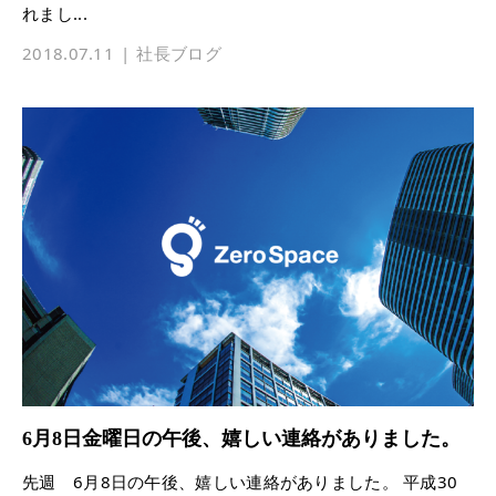
れまし...
2018.07.11
社長ブログ
6月8日金曜日の午後、嬉しい連絡がありました。
先週 6月8日の午後、嬉しい連絡がありました。 平成30