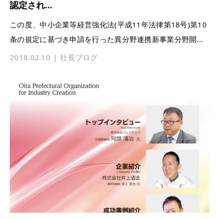
認定され...
この度、中小企業等経営強化法(平成11年法律第18号)第10
条の規定に基づき申請を行った異分野連携新事業分野開...
2018.02.10
社長ブログ