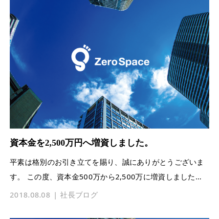
資本金を2,500万円へ増資しました。
平素は格別のお引き立てを賜り、誠にありがとうございま
す。 この度、資本金500万から2,500万に増資しました...
2018.08.08
社長ブログ