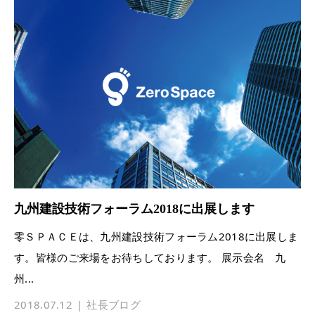
九州建設技術フォーラム2018に出展します
零ＳＰＡＣＥは、九州建設技術フォーラム2018に出展しま
す。皆様のご来場をお待ちしております。 展示会名 九
州...
2018.07.12
社長ブログ