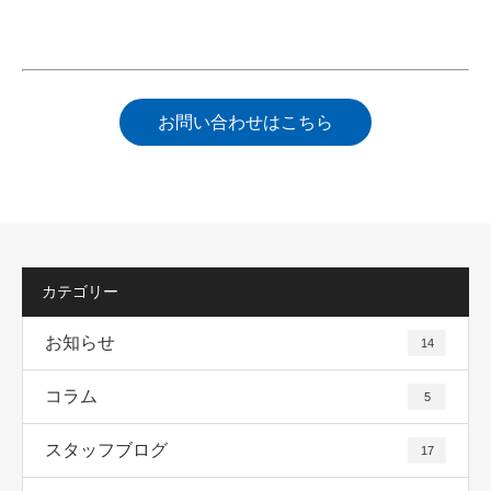
お問い合わせはこちら
カテゴリー
お知らせ
14
コラム
5
スタッフブログ
17