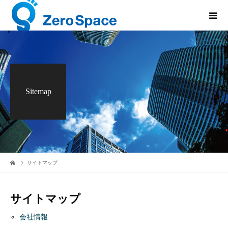
Sitemap
サイトマップ
サイトマップ
会社情報