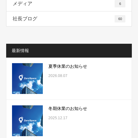
メディア
6
社長ブログ
60
最新情報
夏季休業のお知らせ
2026.08.07
冬期休業のお知らせ
2025.12.17