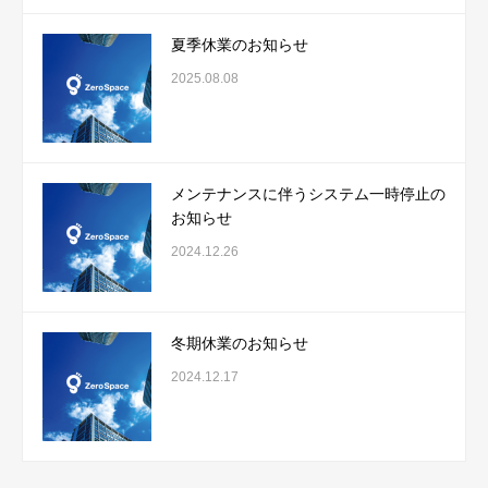
夏季休業のお知らせ
2025.08.08
メンテナンスに伴うシステム一時停止の
お知らせ
2024.12.26
冬期休業のお知らせ
2024.12.17