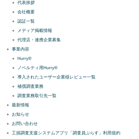
代表挨拶
会社概要
認証一覧
メディア掲載情報
代理店・連携企業募集
事業内容
Hurry®
ノベルティ用Hurry®
導入されたユーザー企業様レビュー一覧
補償調査業務
調査業務取引先一覧
最新情報
お知らせ
お問い合わせ
工損調査支援システムアプリ「調査員ぷらす」利用規約